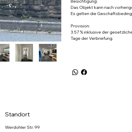
Besichtigung:
Das Objekt kann nach vorherig
Es gelten die Geschäftsbedin
Provision:
3,57 % inklusive der gesetzlic
Tage der Verbriefung.
Standort
Werdohler Str. 99