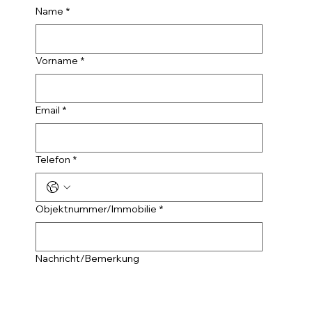
Name
*
Vorname
*
Email
*
Telefon
*
Objektnummer/Immobilie
*
Nachricht/Bemerkung