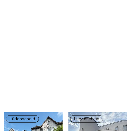
Lüdenscheid
Lüdenscheid