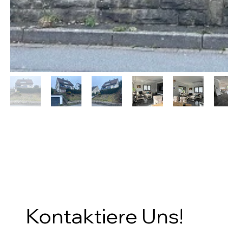
Kontaktiere Uns!