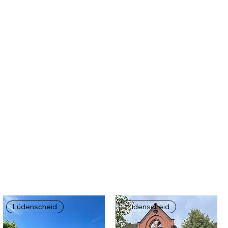
Lüdenscheid
Lüdenscheid