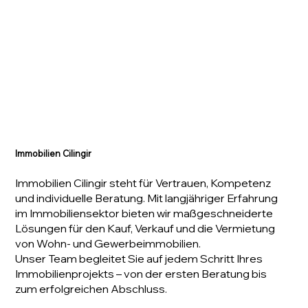
Immobilien Cilingir
Immobilien Cilingir steht für Vertrauen, Kompetenz
und individuelle Beratung. Mit langjähriger Erfahrung
im Immobiliensektor bieten wir maßgeschneiderte
Lösungen für den Kauf, Verkauf und die Vermietung
von Wohn- und Gewerbeimmobilien.
Unser Team begleitet Sie auf jedem Schritt Ihres
Immobilienprojekts – von der ersten Beratung bis
zum erfolgreichen Abschluss.