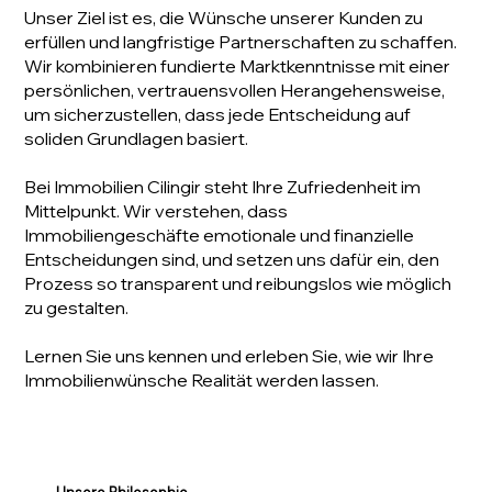
Unser Ziel ist es, die Wünsche unserer Kunden zu
erfüllen und langfristige Partnerschaften zu schaffen.
Wir kombinieren fundierte Marktkenntnisse mit einer
persönlichen, vertrauensvollen Herangehensweise,
um sicherzustellen, dass jede Entscheidung auf
soliden Grundlagen basiert.
Bei Immobilien Cilingir steht Ihre Zufriedenheit im
Mittelpunkt. Wir verstehen, dass
Immobiliengeschäfte emotionale und finanzielle
Entscheidungen sind, und setzen uns dafür ein, den
Prozess so transparent und reibungslos wie möglich
zu gestalten.
Lernen Sie uns kennen und erleben Sie, wie wir Ihre
Immobilienwünsche Realität werden lassen.