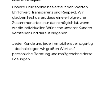
Unsere Philosophie
Unsere Philosophie basiert auf den Werten
Ehrlichkeit, Transparenz und Respekt. Wir
glauben fest daran, dass eine erfolgreiche
Zusammenarbeit nur dann möglich ist, wenn
wir die individuellen Wünsche unserer Kunden
verstehen und darauf eingehen.
Jeder Kunde und jede Immobilie ist einzigartig
– deshalb legen wir großen Wert auf
persönliche Beratung und maßgeschneiderte
Lösungen.