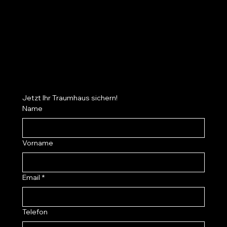
Cookies
Datenschutz
Jetzt Ihr Traumhaus sichern!
Name
Vorname
Email
*
Telefon